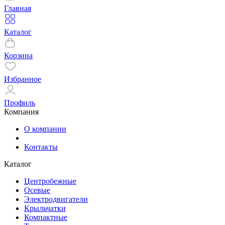
Главная
Каталог
Корзина
Избранное
Профиль
Компания
О компании
Контакты
Каталог
Центробежные
Осевые
Электродвигатели
Крыльчатки
Компактные