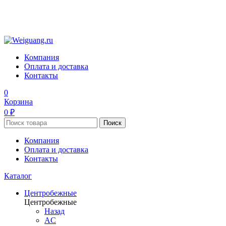
Компания
Оплата и доставка
Контакты
0
Корзина
0 ₽
Поиск
Компания
Оплата и доставка
Контакты
Каталог
Центробежные
Центробежные
Назад
AC