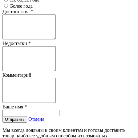
Более года
Достоинства
*
Недостатки
*
Комментарий
Ваше имя
*
Отмена
Отправить
Мы всегда лояльны к своим клиентам и готовы доставить
товар наиболее удобным способом из возможных