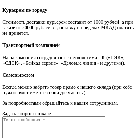
Курьером по городу
Стоимость доставки курьером составит от 1000 рублей, а при
заказе от 20000 рублей за доставку в пределах МКАД платить
не придется.
Транспортной компанией
Наша компания сотрудничает с несколькими ТК («ПЭК»,
«СДЭК», «Байкал сервис», «Деловые линии» и другими).
Самовывозом
Всегда можно забрать товар прямо с нашего склада (при себе
нужно будет иметь с собой документы).
За подробностями обращайтесь к нашим сотрудникам.
Задать вопрос о товаре