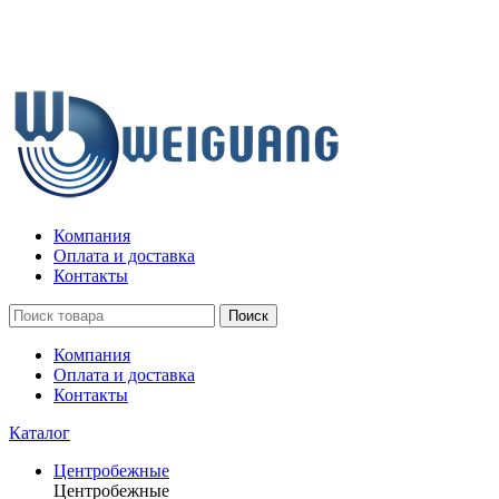
Компания
Оплата и доставка
Контакты
Поиск
Компания
Оплата и доставка
Контакты
Каталог
Центробежные
Центробежные