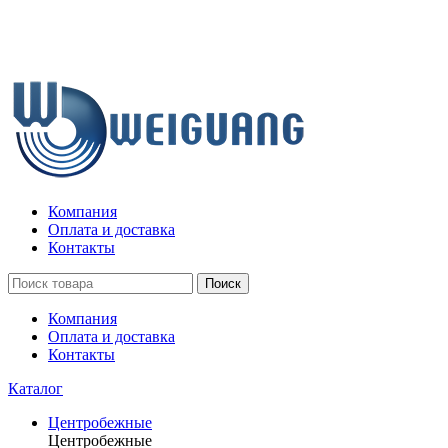
Компания
Оплата и доставка
Контакты
Поиск
Компания
Оплата и доставка
Контакты
Каталог
Центробежные
Центробежные