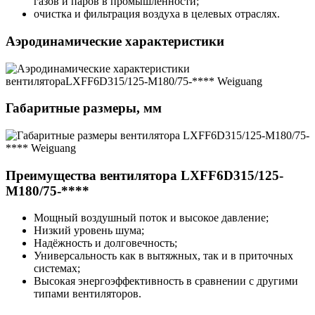
газов и паров в промышленности;
очистка и фильтрация воздуха в целевых отраслях.
Аэродинамические характеристики
Габаритные размеры, мм
Преимущества вентилятора LXFF6D315/125-
M180/75-****
Мощный воздушный поток и высокое давление;
Низкий уровень шума;
Надёжность и долговечность;
Универсальность как в вытяжных, так и в приточных
системах;
Высокая энергоэффективность в сравнении с другими
типами вентиляторов.