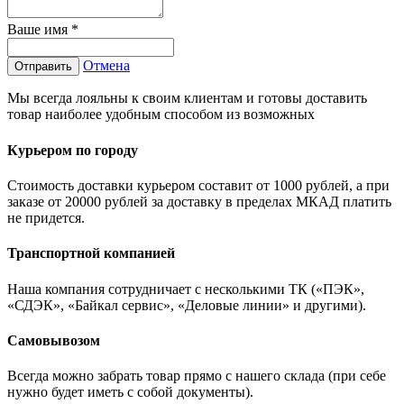
Ваше имя
*
Отмена
Отправить
Мы всегда лояльны к своим клиентам и готовы доставить
товар наиболее удобным способом из возможных
Курьером по городу
Стоимость доставки курьером составит от 1000 рублей, а при
заказе от 20000 рублей за доставку в пределах МКАД платить
не придется.
Транспортной компанией
Наша компания сотрудничает с несколькими ТК («ПЭК»,
«СДЭК», «Байкал сервис», «Деловые линии» и другими).
Самовывозом
Всегда можно забрать товар прямо с нашего склада (при себе
нужно будет иметь с собой документы).