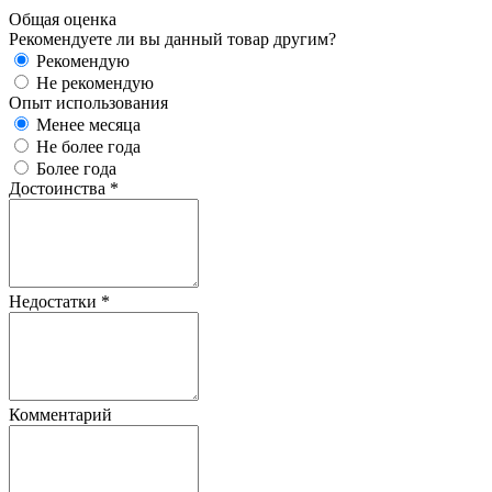
Общая оценка
Рекомендуете ли вы данный товар другим?
Рекомендую
Не рекомендую
Опыт использования
Менее месяца
Не более года
Более года
Достоинства
*
Недостатки
*
Комментарий