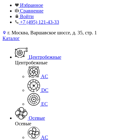
Избранное
Сравнение
Войти
+7 (495) 121-43-33
г. Москва, Варшавское шоссе, д. 35, стр. 1
Каталог
Центробежные
Центробежные
AC
DC
EC
Осевые
Осевые
AC