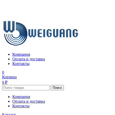
Компания
Оплата и доставка
Контакты
0
Корзина
0 ₽
Поиск
Компания
Оплата и доставка
Контакты
Каталог