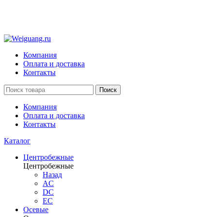
Компания
Оплата и доставка
Контакты
Поиск
Компания
Оплата и доставка
Контакты
Каталог
Центробежные
Центробежные
Назад
AC
DC
EC
Осевые