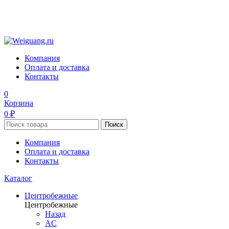
Компания
Оплата и доставка
Контакты
0
Корзина
0 ₽
Поиск
Компания
Оплата и доставка
Контакты
Каталог
Центробежные
Центробежные
Назад
AC