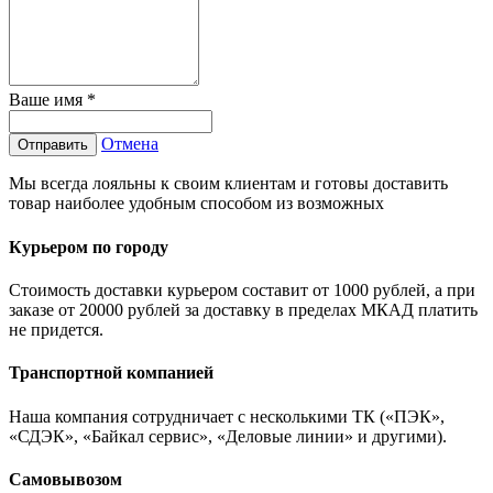
Ваше имя
*
Отмена
Отправить
Мы всегда лояльны к своим клиентам и готовы доставить
товар наиболее удобным способом из возможных
Курьером по городу
Стоимость доставки курьером составит от 1000 рублей, а при
заказе от 20000 рублей за доставку в пределах МКАД платить
не придется.
Транспортной компанией
Наша компания сотрудничает с несколькими ТК («ПЭК»,
«СДЭК», «Байкал сервис», «Деловые линии» и другими).
Самовывозом