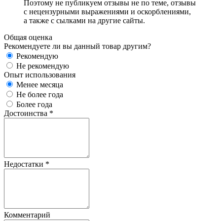
Поэтому не публикуем отзывы не по теме, отзывы
с нецензурными выражениями и оскорблениями,
а также с сылками на другие сайты.
Общая оценка
Рекомендуете ли вы данный товар другим?
Рекомендую
Не рекомендую
Опыт использования
Менее месяца
Не более года
Более года
Достоинства
*
Недостатки
*
Комментарий