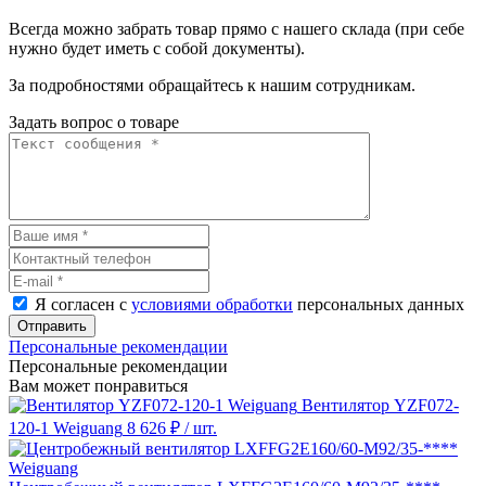
Всегда можно забрать товар прямо с нашего склада (при себе
нужно будет иметь с собой документы).
За подробностями обращайтесь к нашим сотрудникам.
Задать вопрос о товаре
Я согласен с
условиями обработки
персональных данных
Отправить
Персональные рекомендации
Персональные рекомендации
Вам может понравиться
Вентилятор YZF072-
120-1 Weiguang
8 626 ₽
/ шт.