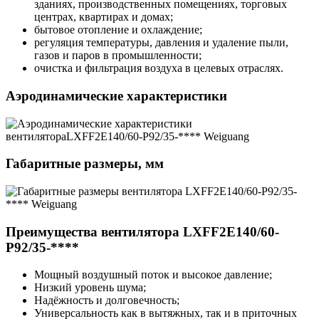
зданиях, производственных помещениях, торговых
центрах, квартирах и домах;
бытовое отопление и охлаждение;
регуляция температуры, давления и удаление пыли,
газов и паров в промышленности;
очистка и фильтрация воздуха в целевых отраслях.
Аэродинамические характеристики
Габаритные размеры, мм
Преимущества вентилятора LXFF2E140/60-
P92/35-****
Мощный воздушный поток и высокое давление;
Низкий уровень шума;
Надёжность и долговечность;
Универсальность как в вытяжных, так и в приточных