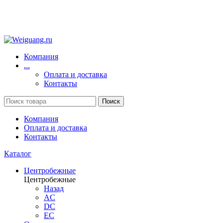
Компания
...
Оплата и доставка
Контакты
Поиск
Компания
Оплата и доставка
Контакты
Каталог
Центробежные
Центробежные
Назад
AC
DC
EC