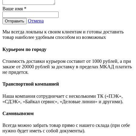
Ваше имя
*
Отмена
Отправить
Мы всегда лояльны к своим клиентам и готовы доставить
товар наиболее удобным способом из возможных
Курьером по городу
Стоимость доставки курьером составит от 1000 рублей, а при
заказе от 20000 рублей за доставку в пределах МКАД платить
не придется.
Транспортной компанией
Наша компания сотрудничает с несколькими ТК («ПЭК»,
«СДЭК», «Байкал сервис», «Деловые линии» и другими).
Самовывозом
Всегда можно забрать товар прямо с нашего склада (при себе
нужно будет иметь с собой документы).