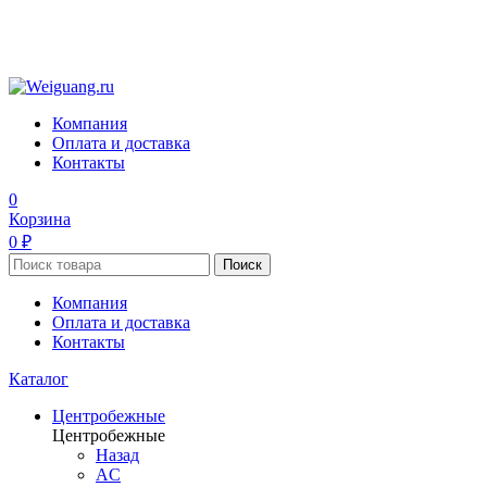
Компания
Оплата и доставка
Контакты
0
Корзина
0 ₽
Поиск
Компания
Оплата и доставка
Контакты
Каталог
Центробежные
Центробежные
Назад
AC