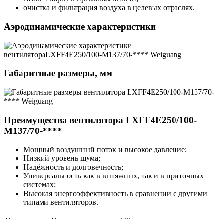
очистка и фильтрация воздуха в целевых отраслях.
Аэродинамические характеристики
Габаритные размеры, мм
Преимущества вентилятора LXFF4E250/100-
M137/70-****
Мощный воздушный поток и высокое давление;
Низкий уровень шума;
Надёжность и долговечность;
Универсальность как в вытяжных, так и в приточных
системах;
Высокая энергоэффективность в сравнении с другими
типами вентиляторов.