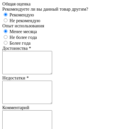
Общая оценка
Рекомендуете ли вы данный товар другим?
Рекомендую
Не рекомендую
Опыт использования
Менее месяца
Не более года
Более года
Достоинства
*
Недостатки
*
Комментарий