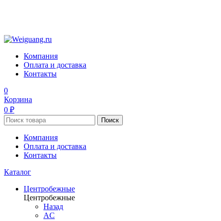
Компания
Оплата и доставка
Контакты
0
Корзина
0 ₽
Поиск
Компания
Оплата и доставка
Контакты
Каталог
Центробежные
Центробежные
Назад
AC