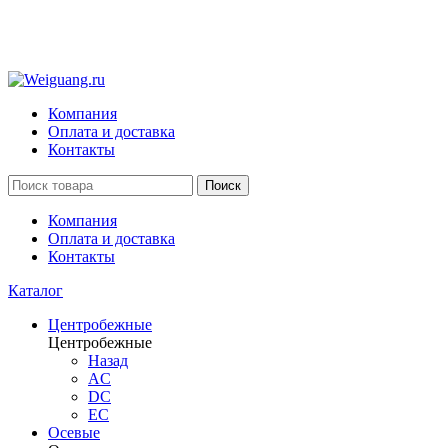
Компания
Оплата и доставка
Контакты
Поиск
Компания
Оплата и доставка
Контакты
Каталог
Центробежные
Центробежные
Назад
AC
DC
EC
Осевые