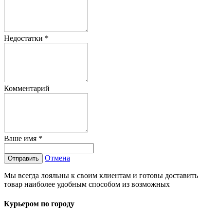
Недостатки
*
Комментарий
Ваше имя
*
Отмена
Отправить
Мы всегда лояльны к своим клиентам и готовы доставить
товар наиболее удобным способом из возможных
Курьером по городу