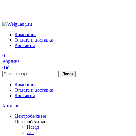
Компания
Оплата и доставка
Контакты
0
Корзина
0 ₽
Поиск
Компания
Оплата и доставка
Контакты
Каталог
Центробежные
Центробежные
Назад
AC