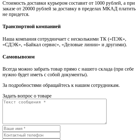
Стоимость доставки курьером составит от 1000 рублей, а при
заказе от 20000 рублей за доставку в пределах МКАД платить
не придется.
Транспортной компанией
Наша компания сотрудничает с несколькими ТК («ПЭК»,
«СДЭК», «Байкал сервис», «Деловые линии» и другими).
Самовывозом
Всегда можно забрать товар прямо с нашего склада (при себе
нужно будет иметь с собой документы).
За подробностями обращайтесь к нашим сотрудникам.
Задать вопрос о товаре