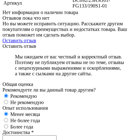
DC092/25H3G01-
Артикул
FG133/190S1-01
Нет информации о наличии товара
Отзывов пока что нет
Но вы можете исправить ситуацию. Расскажите другим
покупателям о преимуществах и недостатках товара. Ваш
отзыв поможет им сделать выбор.
Оставить отзыв
Оставить отзыв
Мы ожидаем от вас честный и корректный отзыв.
Поэтому не публикуем отзывы не по теме, отзывы
с нецензурными выражениями и оскорблениями,
а также с сылками на другие сайты.
Общая оценка
Рекомендуете ли вы данный товар другим?
Рекомендую
Не рекомендую
Опыт использования
Менее месяца
Не более года
Более года
Достоинства
*