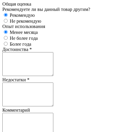
Общая оценка
Рекомендуете ли вы данный товар другим?
Рекомендую
Не рекомендую
Опыт использования
Менее месяца
Не более года
Более года
Достоинства
*
Недостатки
*
Комментарий