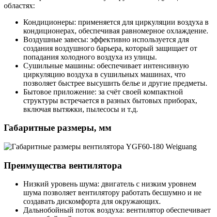
областях:
Кондиционеры: применяется для циркуляции воздуха в
кондиционерах, обеспечивая равномерное охлаждение.
Воздушные завесы: эффективно используется для
создания воздушного барьера, который защищает от
попадания холодного воздуха из улицы.
Сушильные машины: обеспечивает интенсивную
циркуляцию воздуха в сушильных машинах, что
позволяет быстрее высушить белье и другие предметы.
Бытовое приложение: за счёт своей компактной
структуры встречается в разных бытовых приборах,
включая вытяжки, пылесосы и т.д.
Габаритные размеры, мм
Преимущества вентилятора
Низкий уровень шума: двигатель с низким уровнем
шума позволяет вентилятору работать бесшумно и не
создавать дискомфорта для окружающих.
Дальнобойный поток воздуха: вентилятор обеспечивает