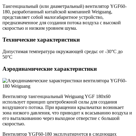
Тангенциальный (или диаметральный) вентилятор YGF60-
180, разработанный китайской компанией Weiguang,
представляет собой малогабаритное устройство,
предназначенное для создания потока воздуха с высокой
скоростью и низким уровнем шума.
Технические характеристики
Допустимая температура окружающей среды: от -30°C до
50°C
Аэродинамические характеристики
Вентилятор тангенциальный Weiguang YGF 180х60
использует принцип центробежной силы для создания
воздушного потока. При вращении крыльчатки возникает
зона низкого давления, что приводит к всасыванию воздуха и
его выталкиванию через выходное отверстие с большой
скоростью.
Вентилятор YGF60-180 эксплуатируется в следующих