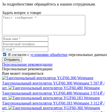
За подробностями обращайтесь к нашим сотрудникам.
Задать вопрос о товаре
Я согласен с
условиями обработки
персональных данных
Отправить
Персональные рекомендации
Персональные рекомендации
Вам может понравиться
Тангенциальный вентилятор YGF60.300 Weiguang
5 597 ₽
/
шт.
Тангенциальный вентилятор YGF60.480 Weiguang
3 974 ₽
/
шт.
Тангенциальный вентилятор YGF60.183 Weiguang
3 312 ₽
/
шт.