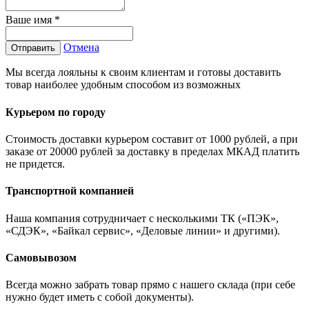
Ваше имя
*
Отмена
Отправить
Мы всегда лояльны к своим клиентам и готовы доставить
товар наиболее удобным способом из возможных
Курьером по городу
Стоимость доставки курьером составит от 1000 рублей, а при
заказе от 20000 рублей за доставку в пределах МКАД платить
не придется.
Транспортной компанией
Наша компания сотрудничает с несколькими ТК («ПЭК»,
«СДЭК», «Байкал сервис», «Деловые линии» и другими).
Самовывозом
Всегда можно забрать товар прямо с нашего склада (при себе
нужно будет иметь с собой документы).