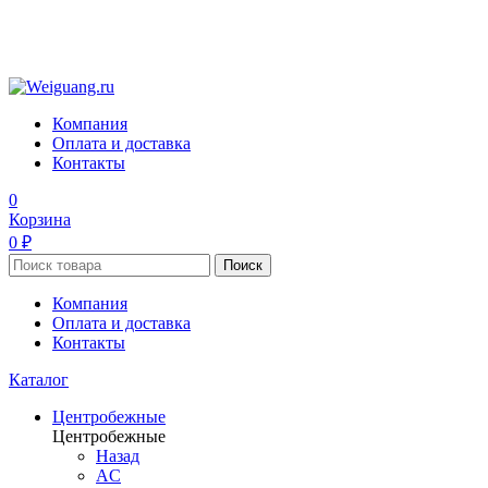
Компания
Оплата и доставка
Контакты
0
Корзина
0 ₽
Поиск
Компания
Оплата и доставка
Контакты
Каталог
Центробежные
Центробежные
Назад
AC