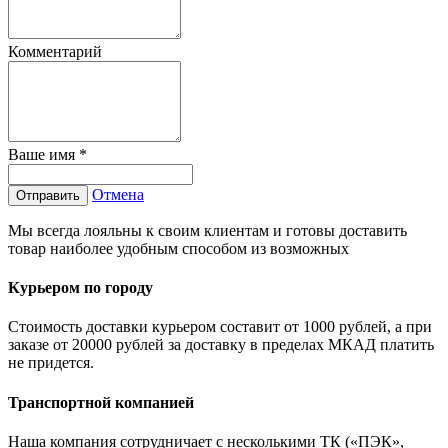
Комментарий
Ваше имя
*
Отмена
Отправить
Мы всегда лояльны к своим клиентам и готовы доставить
товар наиболее удобным способом из возможных
Курьером по городу
Стоимость доставки курьером составит от 1000 рублей, а при
заказе от 20000 рублей за доставку в пределах МКАД платить
не придется.
Транспортной компанией
Наша компания сотрудничает с несколькими ТК («ПЭК»,