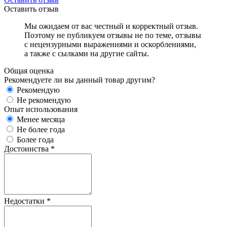
Оставить отзыв
Мы ожидаем от вас честный и корректный отзыв.
Поэтому не публикуем отзывы не по теме, отзывы
с нецензурными выражениями и оскорблениями,
а также с сылками на другие сайты.
Общая оценка
Рекомендуете ли вы данный товар другим?
Рекомендую
Не рекомендую
Опыт использования
Менее месяца
Не более года
Более года
Достоинства
*
Недостатки
*