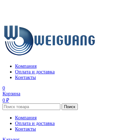
Компания
Оплата и доставка
Контакты
0
Корзина
0 ₽
Поиск
Компания
Оплата и доставка
Контакты
Каталог