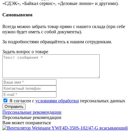
«СДЭК», «Байкал сервис», «Деловые линии» и другими).
Самовывозом
Всегда можно забрать товар прямо с нашего склада (при себе
нужно будет иметь с собой документы).
За подробностями обращайтесь к нашим сотрудникам.
Задать вопрос о товаре
Я согласен с
условиями обработки
персональных данных
Отправить
Персональные рекомендации
Персональные рекомендации
Вам может понравиться