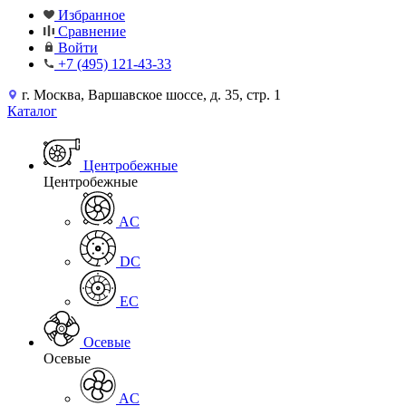
Избранное
Сравнение
Войти
+7 (495) 121-43-33
г. Москва, Варшавское шоссе, д. 35, стр. 1
Каталог
Центробежные
Центробежные
AC
DC
EC
Осевые
Осевые
AC