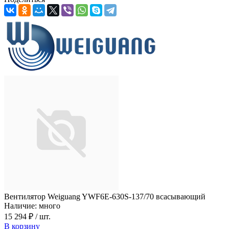
Вентилятор Weiguang YWF6E-630S-137/70 всасывающий
Наличие: много
15 294 ₽
/ шт.
В корзину