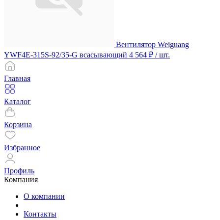
Вентилятор Weiguang
YWF4E-315S-92/35-G всасывающий
4 564 ₽
/ шт.
Главная
Каталог
Корзина
Избранное
Профиль
Компания
О компании
Контакты