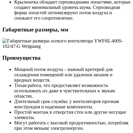
Крыльчатка обладает серповидными лопастями, которые
создают минимальный уровень шума. Серповидная
форма лопастей оптимизируют поток воздуха и
снижают его сопротивление.
Габаритные размеры, мм
Преимущества
Мощный поток воздуха – важный критерий для
охлаждения помещений или удаления запахов и
вредных веществ.
Тихая работа, что предоставляет возможность
использовать их даже в чувствительных к звукам
областях.
Длительный срок службы: у вентиляторов прочная
конструкция и надежные компоненты.
Простой монтаж в отверстия стен или другие несущие
элементы.
Могут работать с высокой продуктивностью, потребляя
при этом меньше электроэнергии.