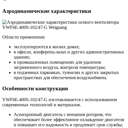
Аэродинамические характеристики
Области применения:
эксплуатируются в жилых домах;
в офисах, конференц-залах и других административных
зданиях;
в промышленных помещениях для удаления
загрязненного воздуха, контроля температуры;
в подземных парковках, туннелях и других закрытых
пространствах для обеспечения воздухообмена.
Особенности конструкции
YWF6E-400S-102/47-G изготавливается с использованием
современных технологий и материалов.
Асинхронный двигатель с внешним ротором, что
обеспечивает более эффективное охлаждение двигателя
и повышает его надежность и продлевает срок службы;