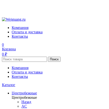
Компания
Оплата и доставка
Контакты
0
Корзина
0 ₽
Поиск
Компания
Оплата и доставка
Контакты
Каталог
Центробежные
Центробежные
Назад
AC