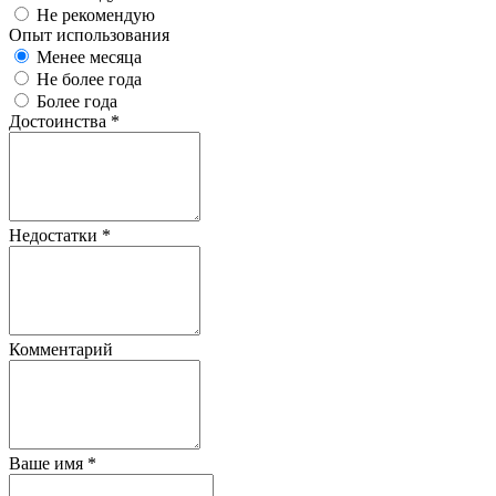
Не рекомендую
Опыт использования
Менее месяца
Не более года
Более года
Достоинства
*
Недостатки
*
Комментарий
Ваше имя
*