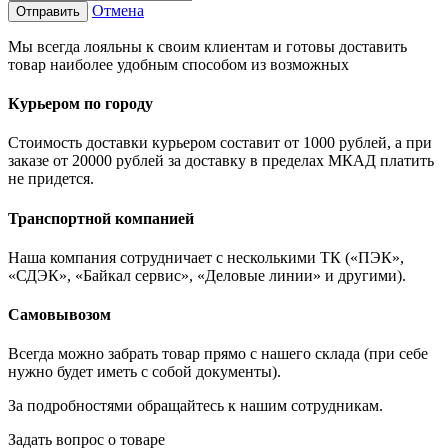
Отмена
Отправить
Мы всегда лояльны к своим клиентам и готовы доставить
товар наиболее удобным способом из возможных
Курьером по городу
Стоимость доставки курьером составит от 1000 рублей, а при
заказе от 20000 рублей за доставку в пределах МКАД платить
не придется.
Транспортной компанией
Наша компания сотрудничает с несколькими ТК («ПЭК»,
«СДЭК», «Байкал сервис», «Деловые линии» и другими).
Самовывозом
Всегда можно забрать товар прямо с нашего склада (при себе
нужно будет иметь с собой документы).
За подробностями обращайтесь к нашим сотрудникам.
Задать вопрос о товаре