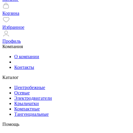
Корзина
Избранное
Профиль
Компания
О компании
Контакты
Каталог
Центробежные
Осевые
Электродвигатели
Крыльчатки
Компактные
Тангенциальные
Помощь