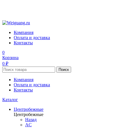
Компания
Оплата и доставка
Контакты
0
Корзина
0 ₽
Поиск
Компания
Оплата и доставка
Контакты
Каталог
Центробежные
Центробежные
Назад
AC