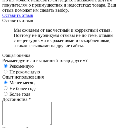
покупателям о преимуществах и недостатках товара. Ваш
отзыв поможет им сделать выбор.
Оставить отзыв
Оставить отзыв
Мы ожидаем от вас честный и корректный отзыв.
Поэтому не публикуем отзывы не по теме, отзывы
с нецензурными выражениями и оскорблениями,
а также с сылками на другие сайты.
Общая оценка
Рекомендуете ли вы данный товар другим?
Рекомендую
Не рекомендую
Опыт использования
Менее месяца
Не более года
Более года
Достоинства
*