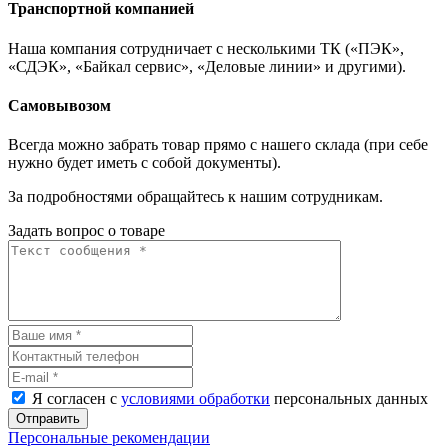
Транспортной компанией
Наша компания сотрудничает с несколькими ТК («ПЭК»,
«СДЭК», «Байкал сервис», «Деловые линии» и другими).
Самовывозом
Всегда можно забрать товар прямо с нашего склада (при себе
нужно будет иметь с собой документы).
За подробностями обращайтесь к нашим сотрудникам.
Задать вопрос о товаре
Я согласен с
условиями обработки
персональных данных
Отправить
Персональные рекомендации