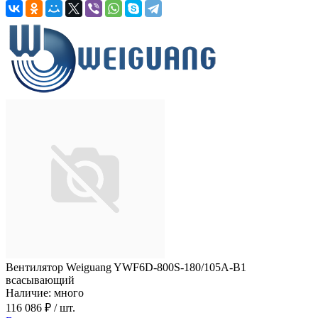
Вентилятор Weiguang YWF6D-800S-180/105A-B1
всасывающий
Наличие: много
116 086 ₽
/ шт.