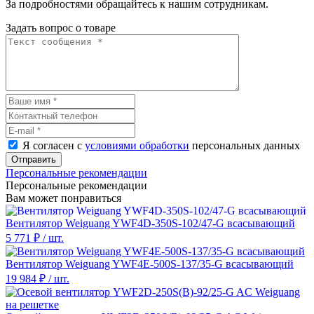
За подробностями обращайтесь к нашим сотрудникам.
Задать вопрос о товаре
Я согласен с
условиями обработки
персональных данных
Отправить
Персональные рекомендации
Персональные рекомендации
Вам может понравиться
Вентилятор Weiguang YWF4D-350S-102/47-G всасывающий
5 771 ₽
/ шт.
Вентилятор Weiguang YWF4E-500S-137/35-G всасывающий
19 984 ₽
/ шт.