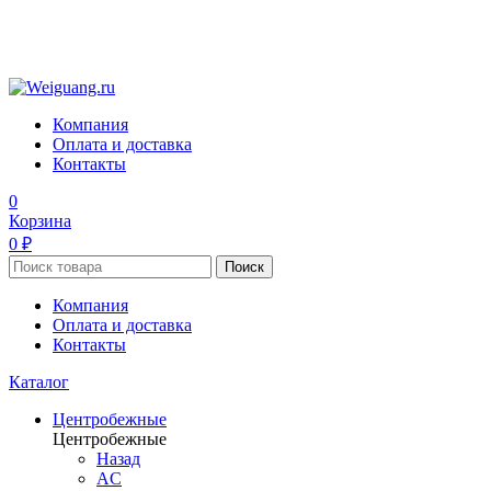
Компания
Оплата и доставка
Контакты
0
Корзина
0 ₽
Поиск
Компания
Оплата и доставка
Контакты
Каталог
Центробежные
Центробежные
Назад
AC