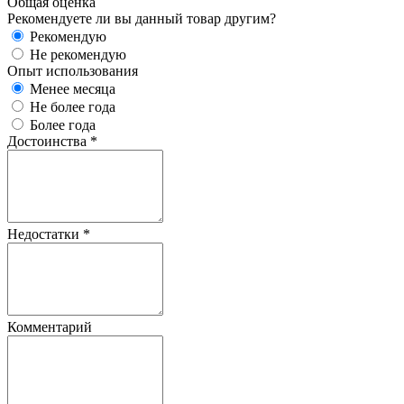
Общая оценка
Рекомендуете ли вы данный товар другим?
Рекомендую
Не рекомендую
Опыт использования
Менее месяца
Не более года
Более года
Достоинства
*
Недостатки
*
Комментарий