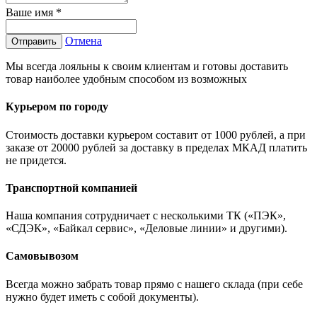
Ваше имя
*
Отмена
Отправить
Мы всегда лояльны к своим клиентам и готовы доставить
товар наиболее удобным способом из возможных
Курьером по городу
Стоимость доставки курьером составит от 1000 рублей, а при
заказе от 20000 рублей за доставку в пределах МКАД платить
не придется.
Транспортной компанией
Наша компания сотрудничает с несколькими ТК («ПЭК»,
«СДЭК», «Байкал сервис», «Деловые линии» и другими).
Самовывозом
Всегда можно забрать товар прямо с нашего склада (при себе
нужно будет иметь с собой документы).