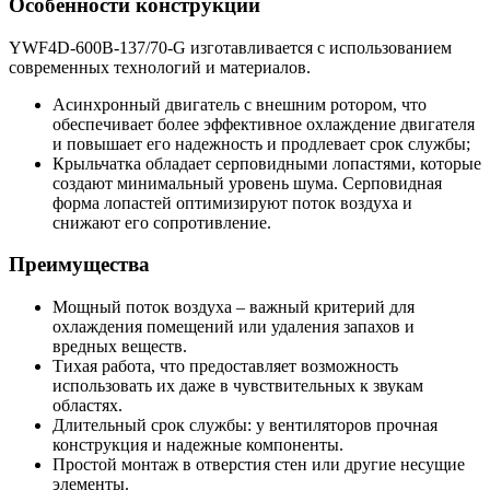
Особенности конструкции
YWF4D-600B-137/70-G изготавливается с использованием
современных технологий и материалов.
Асинхронный двигатель с внешним ротором, что
обеспечивает более эффективное охлаждение двигателя
и повышает его надежность и продлевает срок службы;
Крыльчатка обладает серповидными лопастями, которые
создают минимальный уровень шума. Серповидная
форма лопастей оптимизируют поток воздуха и
снижают его сопротивление.
Преимущества
Мощный поток воздуха – важный критерий для
охлаждения помещений или удаления запахов и
вредных веществ.
Тихая работа, что предоставляет возможность
использовать их даже в чувствительных к звукам
областях.
Длительный срок службы: у вентиляторов прочная
конструкция и надежные компоненты.
Простой монтаж в отверстия стен или другие несущие
элементы.