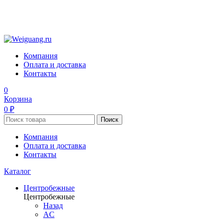
Компания
Оплата и доставка
Контакты
0
Корзина
0 ₽
Поиск
Компания
Оплата и доставка
Контакты
Каталог
Центробежные
Центробежные
Назад
AC