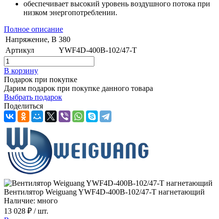
обеспечивает высокий уровень воздушного потока при
низком энергопотреблении.
Полное описание
Напряжение, В
380
Артикул
YWF4D-400B-102/47-T
В корзину
Подарок при покупке
Дарим подарок при покупке данного товара
Выбрать подарок
Поделиться
Вентилятор Weiguang YWF4D-400B-102/47-T нагнетающий
Наличие: много
13 028 ₽
/ шт.