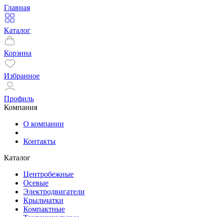
Главная
Каталог
Корзина
Избранное
Профиль
Компания
О компании
Контакты
Каталог
Центробежные
Осевые
Электродвигатели
Крыльчатки
Компактные