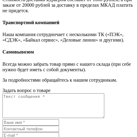
заказе от 20000 рублей за доставку в пределах МКАД платить
не придется.
Транспортной компанией
Наша компания сотрудничает с несколькими ТК («ПЭК»,
«СДЭК», «Байкал сервис», «Деловые линии» и другими).
Самовывозом
Всегда можно забрать товар прямо с нашего склада (при себе
нужно будет иметь с собой документы).
За подробностями обращайтесь к нашим сотрудникам.
Задать вопрос о товаре