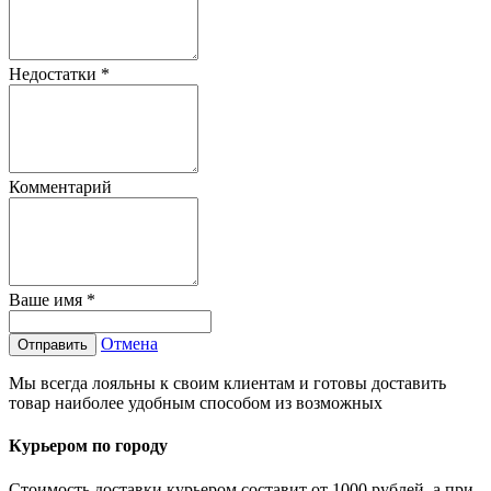
Недостатки
*
Комментарий
Ваше имя
*
Отмена
Отправить
Мы всегда лояльны к своим клиентам и готовы доставить
товар наиболее удобным способом из возможных
Курьером по городу
Стоимость доставки курьером составит от 1000 рублей, а при