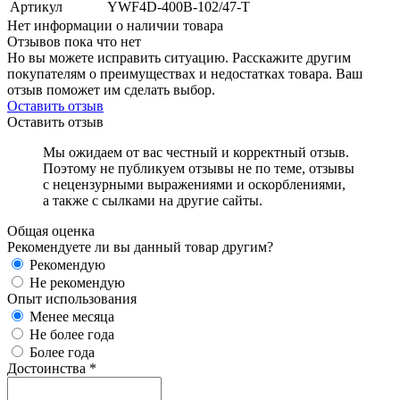
Артикул
YWF4D-400B-102/47-T
Нет информации о наличии товара
Отзывов пока что нет
Но вы можете исправить ситуацию. Расскажите другим
покупателям о преимуществах и недостатках товара. Ваш
отзыв поможет им сделать выбор.
Оставить отзыв
Оставить отзыв
Мы ожидаем от вас честный и корректный отзыв.
Поэтому не публикуем отзывы не по теме, отзывы
с нецензурными выражениями и оскорблениями,
а также с сылками на другие сайты.
Общая оценка
Рекомендуете ли вы данный товар другим?
Рекомендую
Не рекомендую
Опыт использования
Менее месяца
Не более года
Более года
Достоинства
*