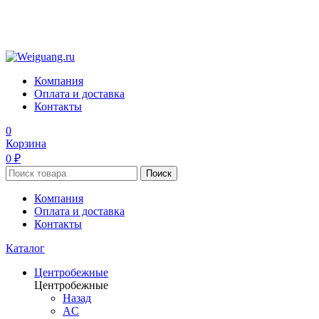
Компания
Оплата и доставка
Контакты
0
Корзина
0 ₽
Поиск
Компания
Оплата и доставка
Контакты
Каталог
Центробежные
Центробежные
Назад
AC