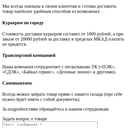
Мы всегда лояльны к своим клиентам и готовы доставить
товар наиболее удобным способом из возможных
Курьером по городу
Стоимость доставки курьером составит от 1000 рублей, а при
заказе от 20000 рублей за доставку в пределах МКАД платить
не придется.
Транспортной компанией
Наша компания сотрудничает с несколькими ТК («ПЭК»,
«СДЭК», «Байкал сервис», «Деловые линии» и другими).
Самовывозом
Всегда можно забрать товар прямо с нашего склада (при себе
нужно будет иметь с собой документы).
За подробностями обращайтесь к нашим сотрудникам.
Задать вопрос о товаре