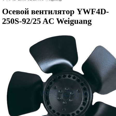
Осевой вентилятор YWF4D-
250S-92/25 AC Weiguang