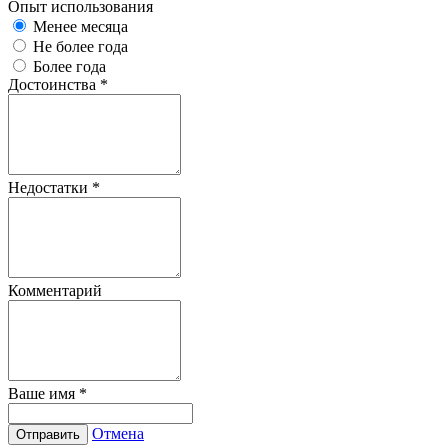
Опыт использования
Менее месяца
Не более года
Более года
Достоинства
*
Недостатки
*
Комментарий
Ваше имя
*
Отмена
Отправить