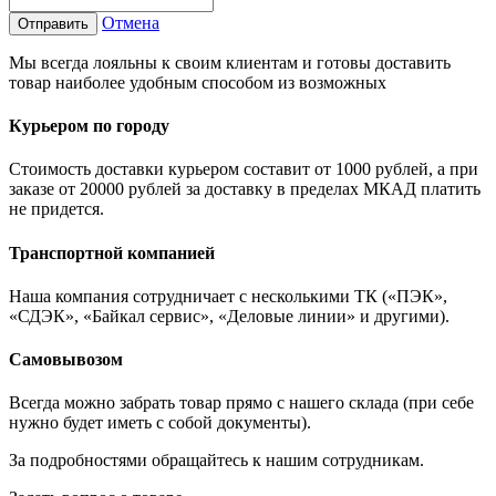
Отмена
Отправить
Мы всегда лояльны к своим клиентам и готовы доставить
товар наиболее удобным способом из возможных
Курьером по городу
Стоимость доставки курьером составит от 1000 рублей, а при
заказе от 20000 рублей за доставку в пределах МКАД платить
не придется.
Транспортной компанией
Наша компания сотрудничает с несколькими ТК («ПЭК»,
«СДЭК», «Байкал сервис», «Деловые линии» и другими).
Самовывозом
Всегда можно забрать товар прямо с нашего склада (при себе
нужно будет иметь с собой документы).
За подробностями обращайтесь к нашим сотрудникам.