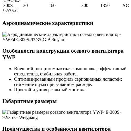
YWF4E-
300S-
-30
60
300
1350
AC
92/35-G
Аэродинамические характеристики
Особенности конструкции осевого вентилятора
YWF
Внешний ротор: компактная компоновка, эффективный
отвод тепла, стабильная работа.
Оптимизированный профиль серповидных лопастей:
снижение шума при заданном расходе.
Простой и универсальный монтаж.
Габаритные размеры
Преимущества и особенности вентилятора