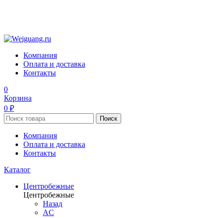
Компания
Оплата и доставка
Контакты
0
Корзина
0 ₽
Поиск
Компания
Оплата и доставка
Контакты
Каталог
Центробежные
Центробежные
Назад
AC