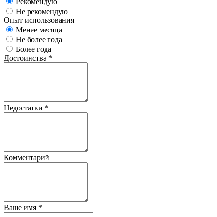
Рекомендую
Не рекомендую
Опыт использования
Менее месяца
Не более года
Более года
Достоинства
*
Недостатки
*
Комментарий
Ваше имя
*