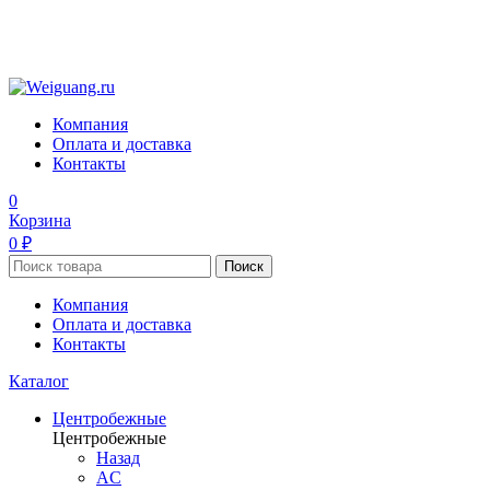
Компания
Оплата и доставка
Контакты
0
Корзина
0 ₽
Поиск
Компания
Оплата и доставка
Контакты
Каталог
Центробежные
Центробежные
Назад
AC