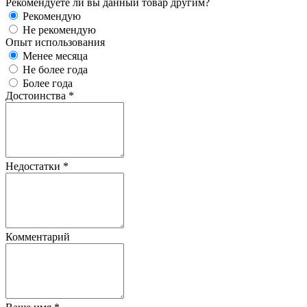
Рекомендуете ли вы данный товар другим?
Рекомендую
Не рекомендую
Опыт использования
Менее месяца
Не более года
Более года
Достоинства
*
Недостатки
*
Комментарий