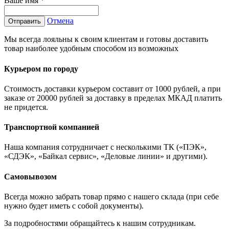
Ваше имя
*
Отмена
Отправить
Мы всегда лояльны к своим клиентам и готовы доставить
товар наиболее удобным способом из возможных
Курьером по городу
Стоимость доставки курьером составит от 1000 рублей, а при
заказе от 20000 рублей за доставку в пределах МКАД платить
не придется.
Транспортной компанией
Наша компания сотрудничает с несколькими ТК («ПЭК»,
«СДЭК», «Байкал сервис», «Деловые линии» и другими).
Самовывозом
Всегда можно забрать товар прямо с нашего склада (при себе
нужно будет иметь с собой документы).
За подробностями обращайтесь к нашим сотрудникам.