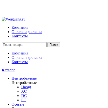
Компания
Оплата и доставка
Контакты
Поиск
Компания
Оплата и доставка
Контакты
Каталог
Центробежные
Центробежные
Назад
AC
DC
EC
Осевые