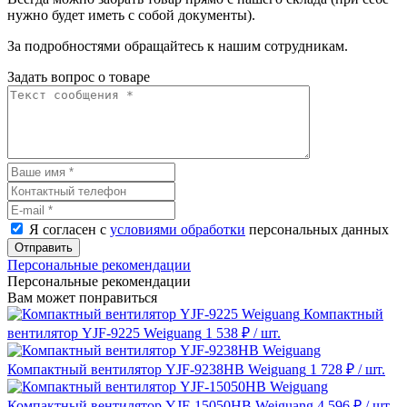
нужно будет иметь с собой документы).
За подробностями обращайтесь к нашим сотрудникам.
Задать вопрос о товаре
Я согласен с
условиями обработки
персональных данных
Отправить
Персональные рекомендации
Персональные рекомендации
Вам может понравиться
Компактный
вентилятор YJF-9225 Weiguang
1 538 ₽
/ шт.
Компактный вентилятор YJF-9238HB Weiguang
1 728 ₽
/ шт.
Компактный вентилятор YJF-15050HB Weiguang
4 596 ₽
/ шт.