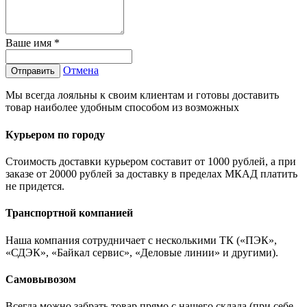
Ваше имя
*
Отмена
Отправить
Мы всегда лояльны к своим клиентам и готовы доставить
товар наиболее удобным способом из возможных
Курьером по городу
Стоимость доставки курьером составит от 1000 рублей, а при
заказе от 20000 рублей за доставку в пределах МКАД платить
не придется.
Транспортной компанией
Наша компания сотрудничает с несколькими ТК («ПЭК»,
«СДЭК», «Байкал сервис», «Деловые линии» и другими).
Самовывозом
Всегда можно забрать товар прямо с нашего склада (при себе