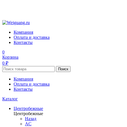
Компания
Оплата и доставка
Контакты
0
Корзина
0 ₽
Поиск
Компания
Оплата и доставка
Контакты
Каталог
Центробежные
Центробежные
Назад
AC