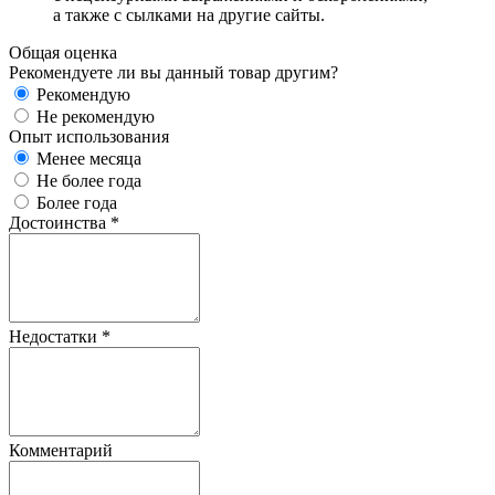
а также с сылками на другие сайты.
Общая оценка
Рекомендуете ли вы данный товар другим?
Рекомендую
Не рекомендую
Опыт использования
Менее месяца
Не более года
Более года
Достоинства
*
Недостатки
*
Комментарий