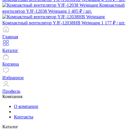
Компактный
вентилятор YJF-12038 Weiguang
1 405 ₽
/ шт.
Компактный вентилятор YJF-12038HB Weiguang
1 177 ₽
/ шт.
Главная
Каталог
Корзина
Избранное
Профиль
Компания
О компании
Контакты
Каталог