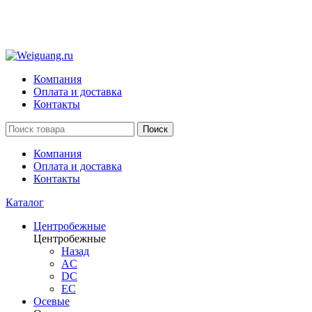
Компания
Оплата и доставка
Контакты
Поиск
Компания
Оплата и доставка
Контакты
Каталог
Центробежные
Центробежные
Назад
AC
DC
EC
Осевые