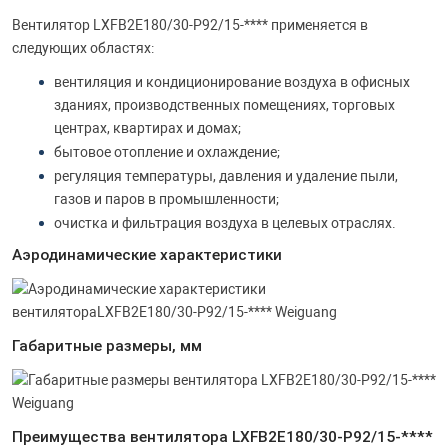
Вентилятор LXFB2E180/30-P92/15-**** применяется в
следующих областях:
вентиляция и кондиционирование воздуха в офисных
зданиях, производственных помещениях, торговых
центрах, квартирах и домах;
бытовое отопление и охлаждение;
регуляция температуры, давления и удаление пыли,
газов и паров в промышленности;
очистка и фильтрация воздуха в целевых отраслях.
Аэродинамические характеристики
Габаритные размеры, мм
Преимущества вентилятора LXFB2E180/30-P92/15-****