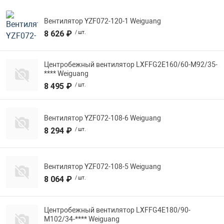
Вентилятор YZF072-120-1 Weiguang
8 626 ₽
/ шт.
Центробежный вентилятор LXFFG2E160/60-M92/35-
**** Weiguang
8 495 ₽
/ шт.
Вентилятор YZF072-108-6 Weiguang
8 294 ₽
/ шт.
Вентилятор YZF072-108-5 Weiguang
8 064 ₽
/ шт.
Центробежный вентилятор LXFFG4E180/90-
M102/34-**** Weiguang