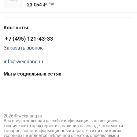
23 054 ₽
/ шт.
Контакты
+7 (495) 121-43-33
Заказать звонок
info@weiguang.ru
Мы в социальных сетях
2026 © weiguang.ru
Вся представленная на сайте информация, касающаяся
технических характеристик, наличия на складе, стоимости
товаров, носит информационный характер и ни при каких
условиях не является публичной офертой, определяемой