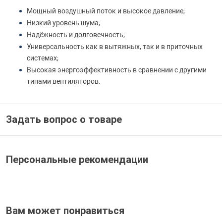
Мощный воздушный поток и высокое давление;
Низкий уровень шума;
Надёжность и долговечность;
Универсальность как в вытяжных, так и в приточных
системах;
Высокая энергоэффективность в сравнении с другими
типами вентиляторов.
Задать вопрос о товаре
Персональные рекомендации
Вам может понравиться