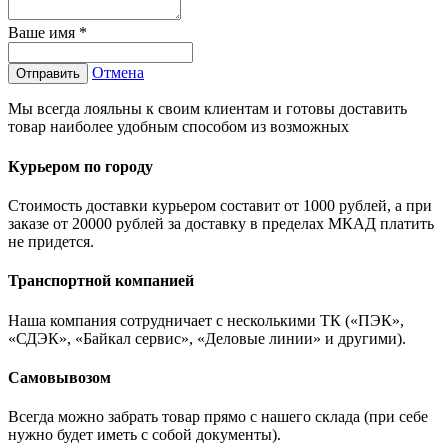
Ваше имя
*
Отмена
Отправить
Мы всегда лояльны к своим клиентам и готовы доставить
товар наиболее удобным способом из возможных
Курьером по городу
Стоимость доставки курьером составит от 1000 рублей, а при
заказе от 20000 рублей за доставку в пределах МКАД платить
не придется.
Транспортной компанией
Наша компания сотрудничает с несколькими ТК («ПЭК»,
«СДЭК», «Байкал сервис», «Деловые линии» и другими).
Самовывозом
Всегда можно забрать товар прямо с нашего склада (при себе
нужно будет иметь с собой документы).