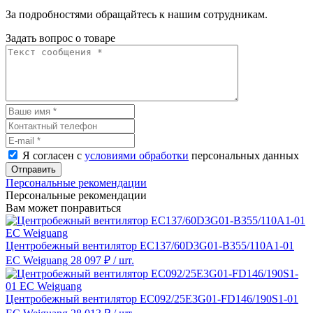
За подробностями обращайтесь к нашим сотрудникам.
Задать вопрос о товаре
Я согласен с
условиями обработки
персональных данных
Отправить
Персональные рекомендации
Персональные рекомендации
Вам может понравиться
Центробежный вентилятор EC137/60D3G01-B355/110A1-01
EC Weiguang
28 097 ₽
/ шт.
Центробежный вентилятор EC092/25E3G01-FD146/190S1-01