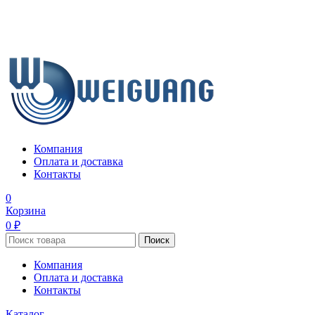
Компания
Оплата и доставка
Контакты
0
Корзина
0 ₽
Поиск
Компания
Оплата и доставка
Контакты
Каталог