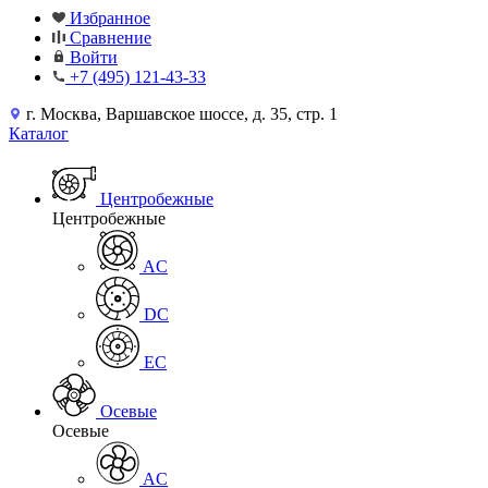
Избранное
Сравнение
Войти
+7 (495) 121-43-33
г. Москва, Варшавское шоссе, д. 35, стр. 1
Каталог
Центробежные
Центробежные
AC
DC
EC
Осевые
Осевые
AC