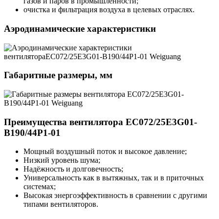
газов и паров в промышленности;
очистка и фильтрация воздуха в целевых отраслях.
Аэродинамические характеристики
Габаритные размеры, мм
Преимущества вентилятора EC072/25E3G01-
B190/44P1-01
Мощный воздушный поток и высокое давление;
Низкий уровень шума;
Надёжность и долговечность;
Универсальность как в вытяжных, так и в приточных
системах;
Высокая энергоэффективность в сравнении с другими
типами вентиляторов.