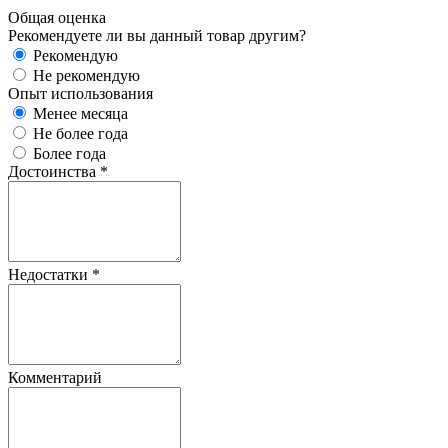
Общая оценка
Рекомендуете ли вы данный товар другим?
Рекомендую
Не рекомендую
Опыт использования
Менее месяца
Не более года
Более года
Достоинства
*
Недостатки
*
Комментарий