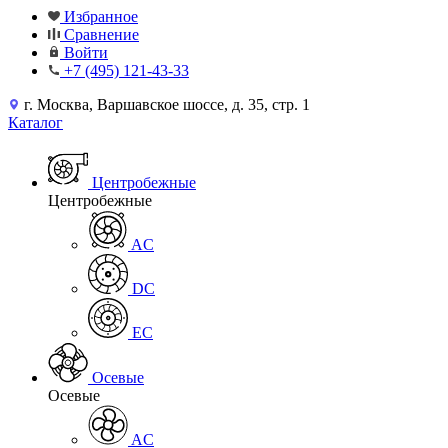
Избранное
Сравнение
Войти
+7 (495) 121-43-33
г. Москва, Варшавское шоссе, д. 35, стр. 1
Каталог
Центробежные
Центробежные
AC
DC
EC
Осевые
Осевые
AC