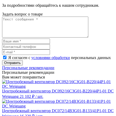
За подробностями обращайтесь к нашим сотрудникам.
Задать вопрос о товаре
Я согласен с
условиями обработки
персональных данных
Отправить
Персональные рекомендации
Персональные рекомендации
Вам может понравиться
Центробежный вентилятор DC092/16C3G01-B220/44P1-01 DC
Weiguang
21 102 ₽
/ шт.
Центробежный вентилятор DC072/14B3G01-B133/41P1-01 DC