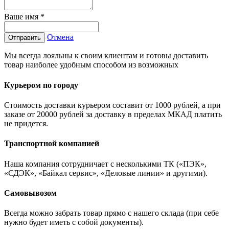
Ваше имя
*
Отмена
Отправить
Мы всегда лояльны к своим клиентам и готовы доставить
товар наиболее удобным способом из возможных
Курьером по городу
Стоимость доставки курьером составит от 1000 рублей, а при
заказе от 20000 рублей за доставку в пределах МКАД платить
не придется.
Транспортной компанией
Наша компания сотрудничает с несколькими ТК («ПЭК»,
«СДЭК», «Байкал сервис», «Деловые линии» и другими).
Самовывозом
Всегда можно забрать товар прямо с нашего склада (при себе
нужно будет иметь с собой документы).