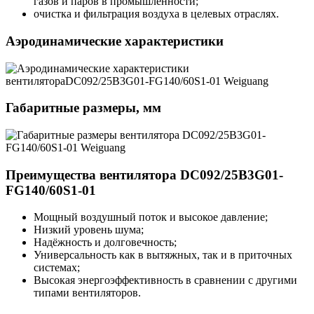
газов и паров в промышленности;
очистка и фильтрация воздуха в целевых отраслях.
Аэродинамические характеристики
Габаритные размеры, мм
Преимущества вентилятора DC092/25B3G01-
FG140/60S1-01
Мощный воздушный поток и высокое давление;
Низкий уровень шума;
Надёжность и долговечность;
Универсальность как в вытяжных, так и в приточных
системах;
Высокая энергоэффективность в сравнении с другими
типами вентиляторов.