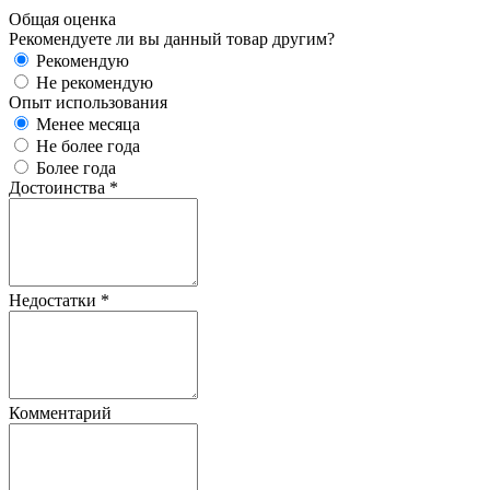
Общая оценка
Рекомендуете ли вы данный товар другим?
Рекомендую
Не рекомендую
Опыт использования
Менее месяца
Не более года
Более года
Достоинства
*
Недостатки
*
Комментарий