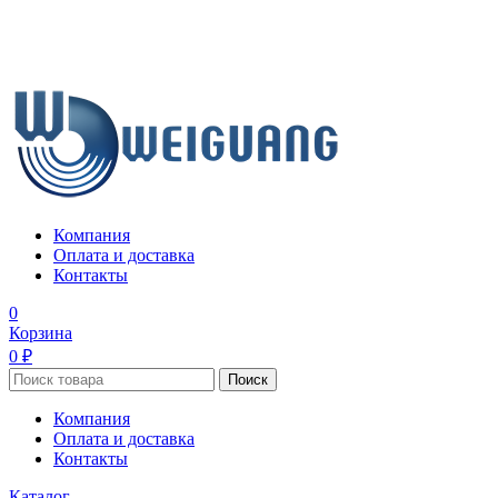
Компания
Оплата и доставка
Контакты
0
Корзина
0 ₽
Поиск
Компания
Оплата и доставка
Контакты
Каталог