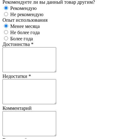
Рекомендуете ли вы данный товар другим?
Рекомендую
Не рекомендую
Опыт использования
Менее месяца
Не более года
Более года
Достоинства
*
Недостатки
*
Комментарий