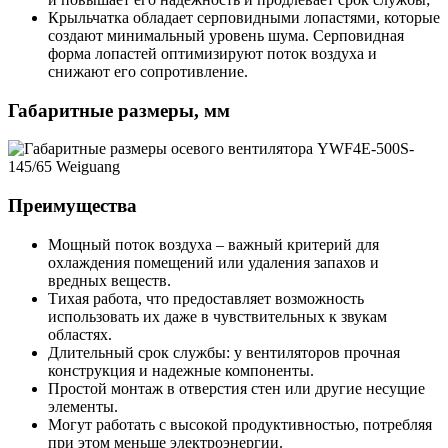
Крыльчатка обладает серповидными лопастями, которые
создают минимальный уровень шума. Серповидная
форма лопастей оптимизируют поток воздуха и
снижают его сопротивление.
Габаритные размеры, мм
Преимущества
Мощный поток воздуха – важный критерий для
охлаждения помещений или удаления запахов и
вредных веществ.
Тихая работа, что предоставляет возможность
использовать их даже в чувствительных к звукам
областях.
Длительный срок службы: у вентиляторов прочная
конструкция и надежные компоненты.
Простой монтаж в отверстия стен или другие несущие
элементы.
Могут работать с высокой продуктивностью, потребляя
при этом меньше электроэнергии.