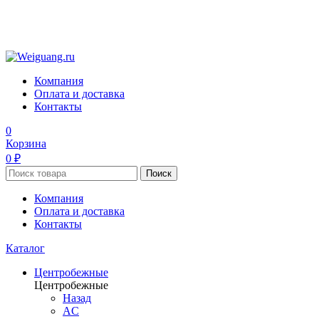
Компания
Оплата и доставка
Контакты
0
Корзина
0 ₽
Поиск
Компания
Оплата и доставка
Контакты
Каталог
Центробежные
Центробежные
Назад
AC