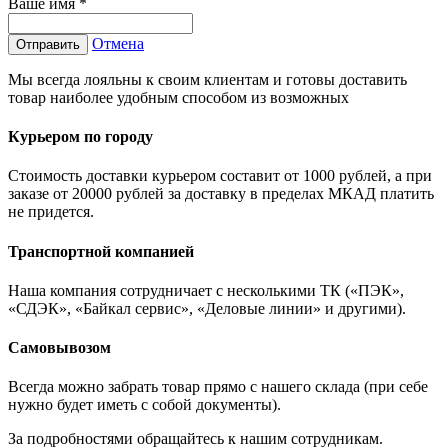
Ваше имя
*
Отмена
Отправить
Мы всегда лояльны к своим клиентам и готовы доставить
товар наиболее удобным способом из возможных
Курьером по городу
Стоимость доставки курьером составит от 1000 рублей, а при
заказе от 20000 рублей за доставку в пределах МКАД платить
не придется.
Транспортной компанией
Наша компания сотрудничает с несколькими ТК («ПЭК»,
«СДЭК», «Байкал сервис», «Деловые линии» и другими).
Самовывозом
Всегда можно забрать товар прямо с нашего склада (при себе
нужно будет иметь с собой документы).
За подробностями обращайтесь к нашим сотрудникам.