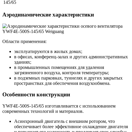
145/65
Аэродинамические характеристики
Области применения:
эксплуатируются в жилых домах;
в офисах, конференц-залах и других административных
зданиях;
в промышленных помещениях для удаления
загрязненного воздуха, контроля температуры;
в подземных парковках, туннелях и других закрытых
пространствах для обеспечения воздухообмена.
Особенности конструкции
YWF4E-500S-145/65 изготавливается с использованием
современных технологий и материалов.
Асинхронный двигатель с внешним ротором, что
обеспечивает более эффективное охлаждение двигателя
и повышает его надежность и продлевает срок службы;