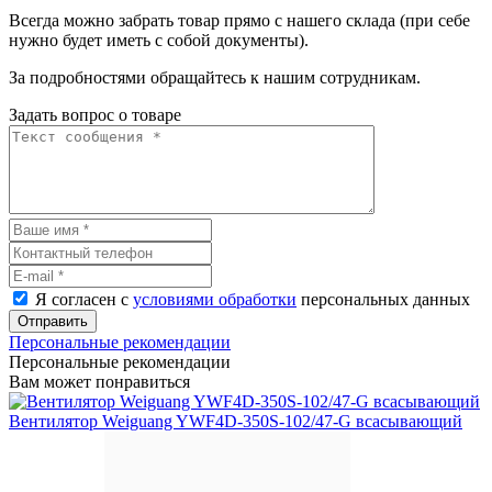
Всегда можно забрать товар прямо с нашего склада (при себе
нужно будет иметь с собой документы).
За подробностями обращайтесь к нашим сотрудникам.
Задать вопрос о товаре
Я согласен с
условиями обработки
персональных данных
Отправить
Персональные рекомендации
Персональные рекомендации
Вам может понравиться
Вентилятор Weiguang YWF4D-350S-102/47-G всасывающий