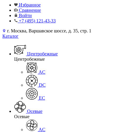
Избранное
Сравнение
Войти
+7 (495) 121-43-33
г. Москва, Варшавское шоссе, д. 35, стр. 1
Каталог
Центробежные
Центробежные
AC
DC
EC
Осевые
Осевые
AC