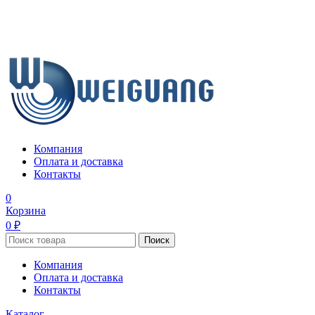
Компания
Оплата и доставка
Контакты
0
Корзина
0 ₽
Поиск
Компания
Оплата и доставка
Контакты
Каталог