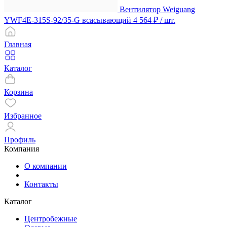
Вентилятор Weiguang
YWF4E-315S-92/35-G всасывающий
4 564 ₽
/ шт.
Главная
Каталог
Корзина
Избранное
Профиль
Компания
О компании
Контакты
Каталог
Центробежные