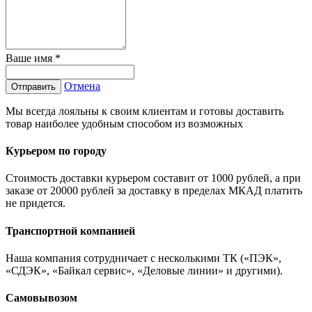
Ваше имя
*
Отмена
Отправить
Мы всегда лояльны к своим клиентам и готовы доставить
товар наиболее удобным способом из возможных
Курьером по городу
Стоимость доставки курьером составит от 1000 рублей, а при
заказе от 20000 рублей за доставку в пределах МКАД платить
не придется.
Транспортной компанией
Наша компания сотрудничает с несколькими ТК («ПЭК»,
«СДЭК», «Байкал сервис», «Деловые линии» и другими).
Самовывозом