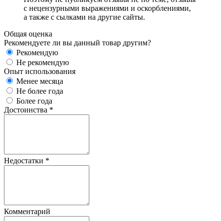
с нецензурными выражениями и оскорблениями,
а также с сылками на другие сайты.
Общая оценка
Рекомендуете ли вы данный товар другим?
Рекомендую
Не рекомендую
Опыт использования
Менее месяца
Не более года
Более года
Достоинства
*
Недостатки
*
Комментарий