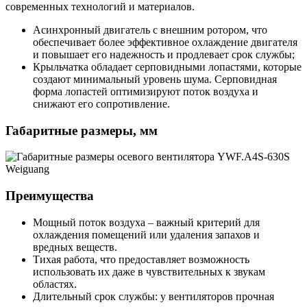
современных технологий и материалов.
Асинхронный двигатель с внешним ротором, что
обеспечивает более эффективное охлаждение двигателя
и повышает его надежность и продлевает срок службы;
Крыльчатка обладает серповидными лопастями, которые
создают минимальный уровень шума. Серповидная
форма лопастей оптимизируют поток воздуха и
снижают его сопротивление.
Габаритные размеры, мм
Преимущества
Мощный поток воздуха – важный критерий для
охлаждения помещений или удаления запахов и
вредных веществ.
Тихая работа, что предоставляет возможность
использовать их даже в чувствительных к звукам
областях.
Длительный срок службы: у вентиляторов прочная