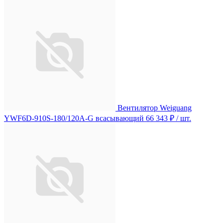
Вентилятор Weiguang
YWF6D-910S-180/120A-G всасывающий
66 343 ₽
/ шт.