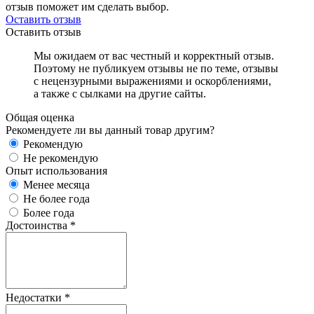
отзыв поможет им сделать выбор.
Оставить отзыв
Оставить отзыв
Мы ожидаем от вас честный и корректный отзыв.
Поэтому не публикуем отзывы не по теме, отзывы
с нецензурными выражениями и оскорблениями,
а также с сылками на другие сайты.
Общая оценка
Рекомендуете ли вы данный товар другим?
Рекомендую
Не рекомендую
Опыт использования
Менее месяца
Не более года
Более года
Достоинства
*
Недостатки
*