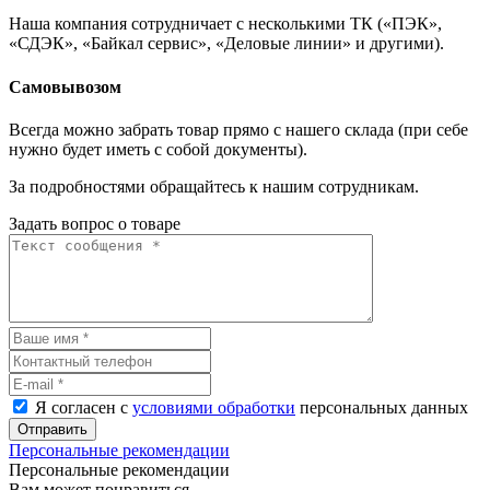
Наша компания сотрудничает с несколькими ТК («ПЭК»,
«СДЭК», «Байкал сервис», «Деловые линии» и другими).
Самовывозом
Всегда можно забрать товар прямо с нашего склада (при себе
нужно будет иметь с собой документы).
За подробностями обращайтесь к нашим сотрудникам.
Задать вопрос о товаре
Я согласен с
условиями обработки
персональных данных
Отправить
Персональные рекомендации
Персональные рекомендации
Вам может понравиться