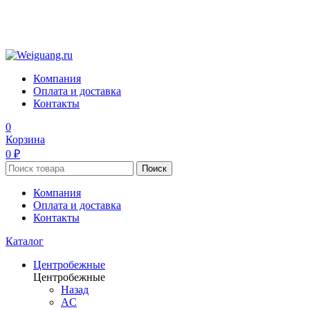
Компания
Оплата и доставка
Контакты
0
Корзина
0 ₽
Поиск
Компания
Оплата и доставка
Контакты
Каталог
Центробежные
Центробежные
Назад
AC