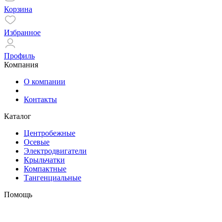
Корзина
Избранное
Профиль
Компания
О компании
Контакты
Каталог
Центробежные
Осевые
Электродвигатели
Крыльчатки
Компактные
Тангенциальные
Помощь
Оплата и доставка