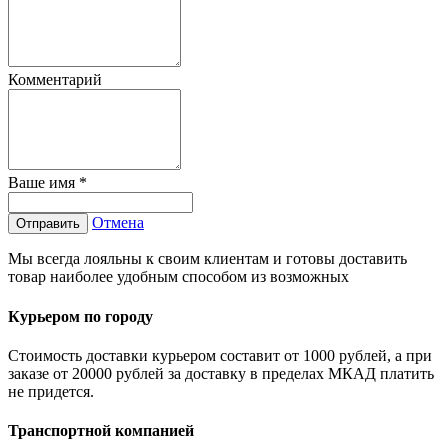
Комментарий
Ваше имя
*
Отмена
Отправить
Мы всегда лояльны к своим клиентам и готовы доставить
товар наиболее удобным способом из возможных
Курьером по городу
Стоимость доставки курьером составит от 1000 рублей, а при
заказе от 20000 рублей за доставку в пределах МКАД платить
не придется.
Транспортной компанией