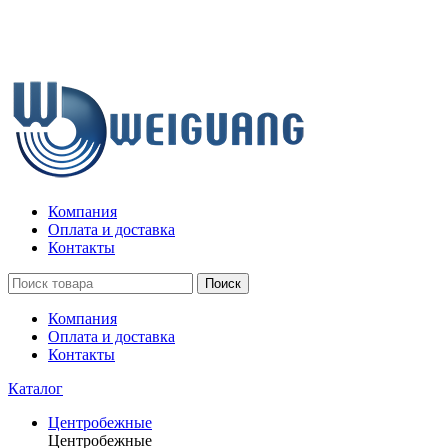
Компания
Оплата и доставка
Контакты
Поиск
Компания
Оплата и доставка
Контакты
Каталог
Центробежные
Центробежные