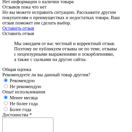
Нет информации о наличии товара
Отзывов пока что нет
Но вы можете исправить ситуацию. Расскажите другим
покупателям о преимуществах и недостатках товара. Ваш
отзыв поможет им сделать выбор.
Оставить отзыв
Оставить отзыв
Мы ожидаем от вас честный и корректный отзыв.
Поэтому не публикуем отзывы не по теме, отзывы
с нецензурными выражениями и оскорблениями,
а также с сылками на другие сайты.
Общая оценка
Рекомендуете ли вы данный товар другим?
Рекомендую
Не рекомендую
Опыт использования
Менее месяца
Не более года
Более года
Достоинства
*