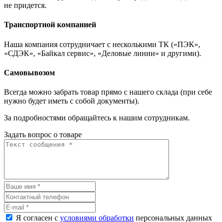
не придется.
Транспортной компанией
Наша компания сотрудничает с несколькими ТК («ПЭК»,
«СДЭК», «Байкал сервис», «Деловые линии» и другими).
Самовывозом
Всегда можно забрать товар прямо с нашего склада (при себе
нужно будет иметь с собой документы).
За подробностями обращайтесь к нашим сотрудникам.
Задать вопрос о товаре
Я согласен с
условиями обработки
персональных данных