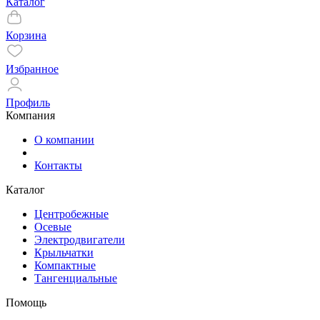
Каталог
Корзина
Избранное
Профиль
Компания
О компании
Контакты
Каталог
Центробежные
Осевые
Электродвигатели
Крыльчатки
Компактные
Тангенциальные
Помощь