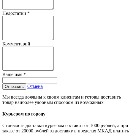
Недостатки
*
Комментарий
Ваше имя
*
Отмена
Отправить
Мы всегда лояльны к своим клиентам и готовы доставить
товар наиболее удобным способом из возможных
Курьером по городу
Стоимость доставки курьером составит от 1000 рублей, а при
заказе от 20000 рублей за доставку в пределах МКАД платить