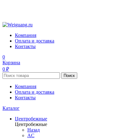
Компания
Оплата и доставка
Контакты
0
Корзина
0 ₽
Поиск
Компания
Оплата и доставка
Контакты
Каталог
Центробежные
Центробежные
Назад
AC