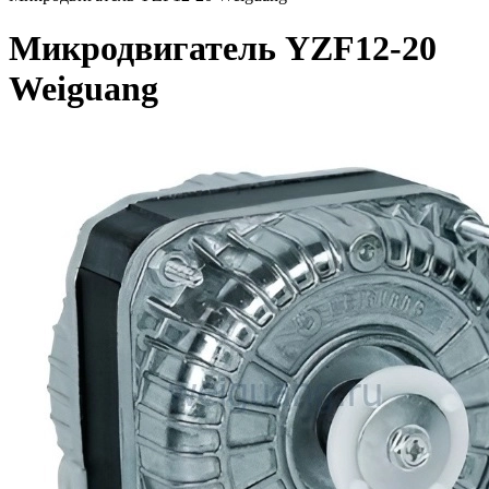
Микродвигатель YZF12-20
Weiguang