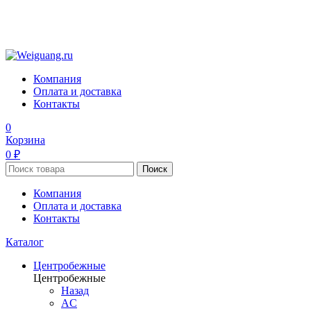
Компания
Оплата и доставка
Контакты
0
Корзина
0 ₽
Поиск
Компания
Оплата и доставка
Контакты
Каталог
Центробежные
Центробежные
Назад
AC