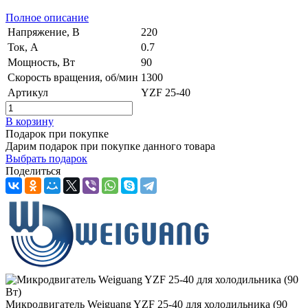
Полное описание
Напряжение, В
220
Ток, А
0.7
Мощность, Вт
90
Скорость вращения, об/мин
1300
Артикул
YZF 25-40
В корзину
Подарок при покупке
Дарим подарок при покупке данного товара
Выбрать подарок
Поделиться
Микродвигатель Weiguang YZF 25-40 для холодильника (90