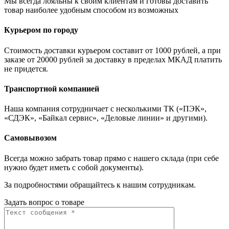
Мы всегда лояльны к своим клиентам и готовы доставить
товар наиболее удобным способом из возможных
Курьером по городу
Стоимость доставки курьером составит от 1000 рублей, а при
заказе от 20000 рублей за доставку в пределах МКАД платить
не придется.
Транспортной компанией
Наша компания сотрудничает с несколькими ТК («ПЭК»,
«СДЭК», «Байкал сервис», «Деловые линии» и другими).
Самовывозом
Всегда можно забрать товар прямо с нашего склада (при себе
нужно будет иметь с собой документы).
За подробностями обращайтесь к нашим сотрудникам.
Задать вопрос о товаре