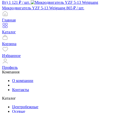
Вт)
1 121 ₽
/ шт.
Микродвигатель YZF 5-13 Weiguang
865 ₽
/ шт.
Главная
Каталог
Корзина
Избранное
Профиль
Компания
О компании
Контакты
Каталог
Центробежные
Осевые