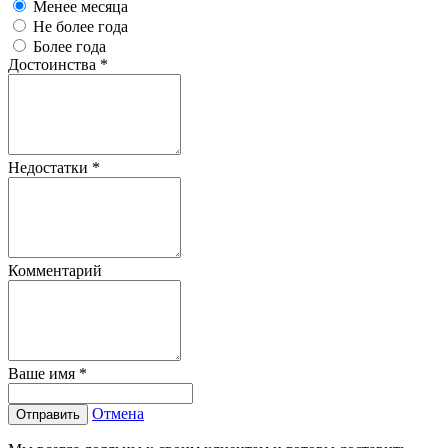
Менее месяца
Не более года
Более года
Достоинства
*
Недостатки
*
Комментарий
Ваше имя
*
Отмена
Отправить