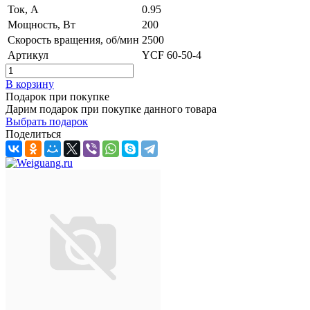
Ток, А
0.95
Мощность, Вт
200
Скорость вращения, об/мин
2500
Артикул
YCF 60-50-4
В корзину
Подарок при покупке
Дарим подарок при покупке данного товара
Выбрать подарок
Поделиться