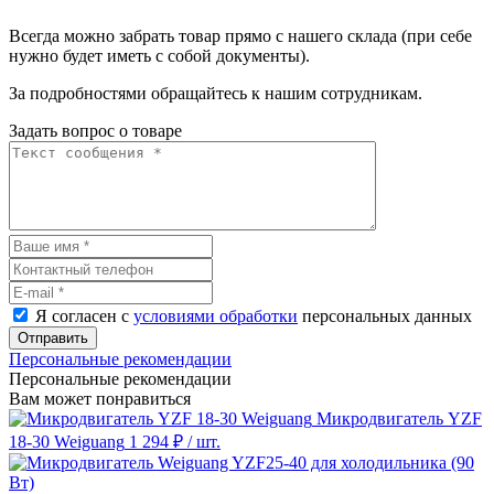
Всегда можно забрать товар прямо с нашего склада (при себе
нужно будет иметь с собой документы).
За подробностями обращайтесь к нашим сотрудникам.
Задать вопрос о товаре
Я согласен с
условиями обработки
персональных данных
Отправить
Персональные рекомендации
Персональные рекомендации
Вам может понравиться
Микродвигатель YZF
18-30 Weiguang
1 294 ₽
/ шт.