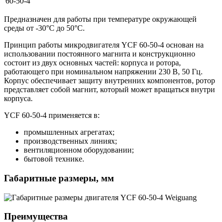
60-50-4
Предназначен для работы при температуре окружающей
среды от -30°C до 50°C.
Принцип работы микродвигателя YCF 60-50-4 основан на
использовании постоянного магнита и конструкционно
состоит из двух основных частей: корпуса и ротора,
работающего при номинальном напряжении 230 В, 50 Гц.
Корпус обеспечивает защиту внутренних компонентов, ротор
представляет собой магнит, который может вращаться внутри
корпуса.
YCF 60-50-4 применяется в:
промышленных агрегатах;
производственных линиях;
вентиляционном оборудовании;
бытовой технике.
Габаритные размеры, мм
Преимущества