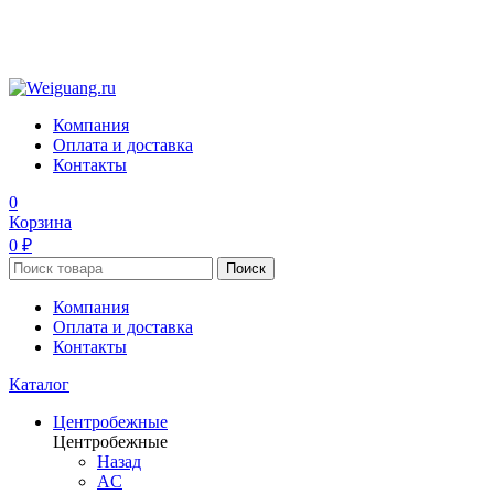
Компания
Оплата и доставка
Контакты
0
Корзина
0 ₽
Поиск
Компания
Оплата и доставка
Контакты
Каталог
Центробежные
Центробежные
Назад
AC