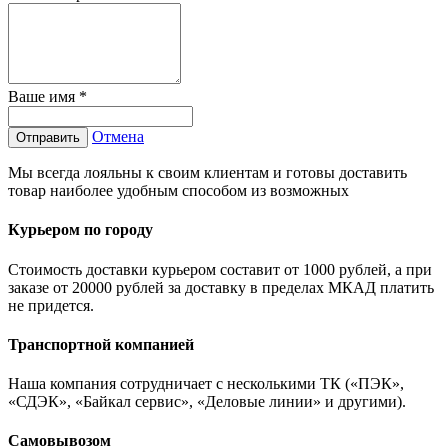
Ваше имя
*
Отмена
Отправить
Мы всегда лояльны к своим клиентам и готовы доставить
товар наиболее удобным способом из возможных
Курьером по городу
Стоимость доставки курьером составит от 1000 рублей, а при
заказе от 20000 рублей за доставку в пределах МКАД платить
не придется.
Транспортной компанией
Наша компания сотрудничает с несколькими ТК («ПЭК»,
«СДЭК», «Байкал сервис», «Деловые линии» и другими).
Самовывозом