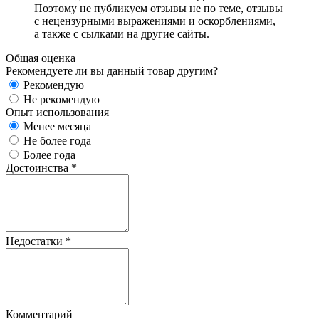
Поэтому не публикуем отзывы не по теме, отзывы
с нецензурными выражениями и оскорблениями,
а также с сылками на другие сайты.
Общая оценка
Рекомендуете ли вы данный товар другим?
Рекомендую
Не рекомендую
Опыт использования
Менее месяца
Не более года
Более года
Достоинства
*
Недостатки
*
Комментарий